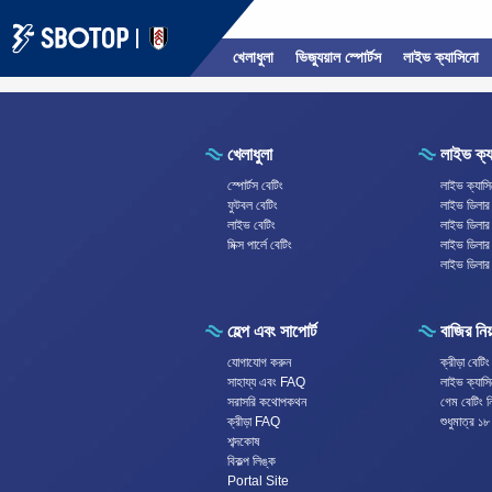
Error
খেলাধুলা
ভিজ্যুয়াল স্পোর্টস
লাইভ ক্যাসিনো
It looks like something broke.
খেলাধুলা
লাইভ ক্
স্পোর্টস বেটিং
লাইভ ক্যাসি
ফুটবল বেটিং
লাইভ ডিলার
লাইভ বেটিং
লাইভ ডিলার
মিক্স পার্লে বেটিং
লাইভ ডিলার
লাইভ ডিলার ব
হেল্প এবং সাপোর্ট
বাজির নিয
যোগাযোগ করুন
ক্রীড়া বেটিং
সাহায্য এবং FAQ
লাইভ ক্যাসি
সরাসরি কথোপকথন
গেম বেটিং ন
ক্রীড়া FAQ
শুধুমাত্র ১৮
শব্দকোষ
বিকল্প লিঙ্ক
Portal Site