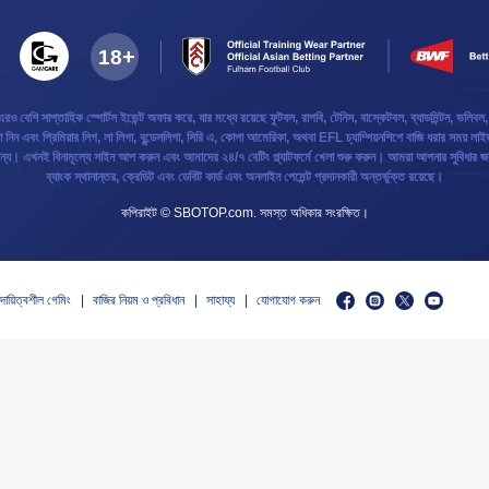
শি সাপ্তাহিক স্পোর্টস ইভেন্ট অফার করে, যার মধ্যে রয়েছে ফুটবল, রাগবি, টেনিস, বাস্কেটবল, ব্যাডমিন্টন, ভলিবল, ই
 নিন এবং প্রিমিয়ার লিগ, লা লিগা, বুন্ডেসলিগা, সিরি এ, কোপা আমেরিকা, অথবা EFL চ্যাম্পিয়নশিপে বাজি ধরার সময়
্য। এখনই বিনামূল্যে সাইন আপ করুন এবং আমাদের ২৪/৭ বেটিং প্ল্যাটফর্মে খেলা শুরু করুন। আমরা আপনার সুবিধার জন্
ব্যাংক স্থানান্তর, ক্রেডিট এবং ডেবিট কার্ড এবং অনলাইন পেমেন্ট প্রদানকারী অন্তর্ভুক্ত রয়েছে।
কপিরাইট © SBOTOP.com. সমস্ত অধিকার সংরক্ষিত।
দায়িত্বশীল গেমিং
বাজির নিয়ম ও প্রবিধান
সাহায্য
যোগাযোগ করুন